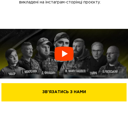
викладені на інстаграм-сторінці проєкту.
ЗВ'ЯЗАТИСЬ З НАМИ