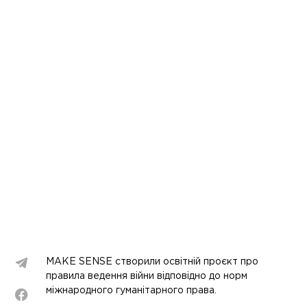
MAKE SENSE створили освітній проєкт про
правила ведення війни відповідно до норм
міжнародного гуманітарного права.