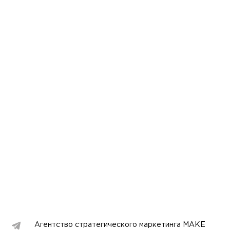
Агентство стратегического маркетинга MAKE