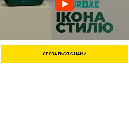
СВЯЗАТЬСЯ С НАМИ