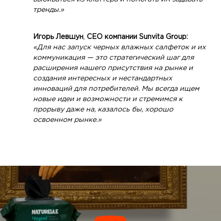
тренды.»
Игорь Левшун
,
CEO компании Sunvita Group:
«Для нас запуск черных влажных салфеток и их
коммуникация — это стратегический шаг для
расширения нашего присутствия на рынке и
создания интересных и нестандартных
инноваций для потребителей. Мы всегда ищем
новые идеи и возможности и стремимся к
прорыву даже на, казалось бы, хорошо
освоенном рынке.»