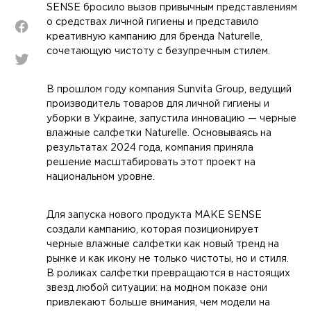
SENSE бросило вызов привычным представлениям
о средствах личной гигиены и представило
креативную кампанию для бренда Naturelle,
сочетающую чистоту с безупречным стилем.
В прошлом году компания Sunvita Group, ведущий
производитель товаров для личной гигиены и
уборки в Украине, запустила инновацию — черные
влажные салфетки Naturelle. Основываясь на
результатах 2024 года, компания приняла
решение масштабировать этот проект на
национальном уровне.
Для запуска нового продукта MAKE SENSE
создали кампанию, которая позиционирует
черные влажные салфетки как новый тренд на
рынке и как икону не только чистоты, но и стиля.
В роликах салфетки превращаются в настоящих
звезд любой ситуации: на модном показе они
привлекают больше внимания, чем модели на