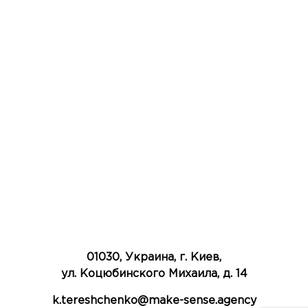
01030, Украина, г. Киев,
ул. Коцюбинского Михаила, д. 14
k.tereshchenko@make-sense.agency