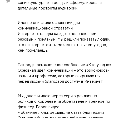
социокультурные тренды и сформулировали
детальные портреты аудитории.
Именно они стали основными для
коммуникационной стратегии.
Интернет стал для каждого человека чем
базовым и понятным. Мы решили показать людям.
что с интернетом ты можешь стать кем угодно,
кем пожелаешь.
Так родилось ключевое сообщение «Кто угодно».
Основная идея коммуникации – это возможности,
навыки и профессии, которые открываются
перед людьми благодаря доступу в Интернет.
Мы донесли идею через серию рекламных
роликов о королеве, изобретателе и тренере по
фитнесу. Герои видео
– обычные люди, решившие стать блоггерами.