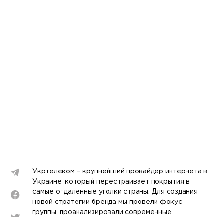
Укртелеком – крупнейший провайдер интернета в
Украине, который перестраивает покрытия в
самые отдаленные уголки страны. Для создания
новой стратегии бренда мы провели фокус-
группы, проанализировали современные