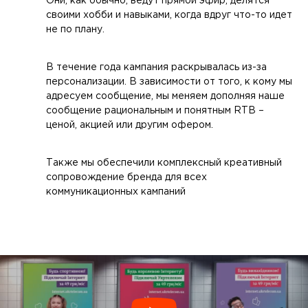
Они, как обычно, ведут прямой эфир, делятся
своими хобби и навыками, когда вдруг что-то идет
не по плану.
В течение года кампания раскрывалась из-за
персонализации. В зависимости от того, к кому мы
адресуем сообщение, мы меняем дополняя наше
сообщение рациональным и понятным RTB –
ценой, акцией или другим офером.
Также мы обеспечили комплексный креативный
сопровождение бренда для всех
коммуникационных кампаний