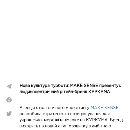
Нова культура турботи: MAKE SENSE презентує
людиноцентричний рітейл-бренд КУРКУМА
Агенція стратегічного маркетингу
MAKE SENSE
розробила стратегію та позиціонування для
української мережі мінімаркетів КУРКУМА. Бренд
виходить на новий етап розвитку з амбітною