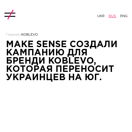
UKR
RUS
ENG
Главная
/
KOBLEVO
MAKE SENSE СОЗДАЛИ
КАМПАНИЮ ДЛЯ
БРЕНДИ KOBLEVO,
КОТОРАЯ ПЕРЕНОСИТ
УКРАИНЦЕВ НА ЮГ.