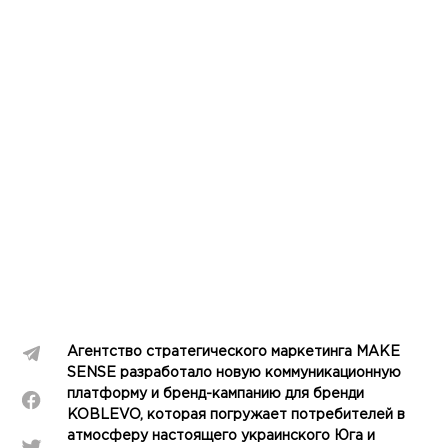
Агентство стратегического маркетинга MAKE
SENSE разработало новую коммуникационную
платформу и бренд-кампанию для бренди
KOBLEVO, которая погружает потребителей в
атмосферу настоящего украинского Юга и