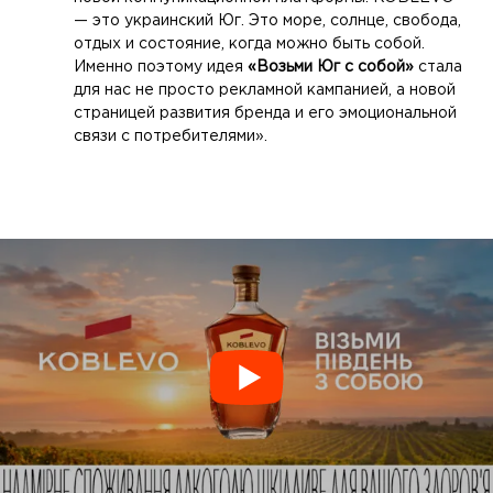
— это украинский Юг. Это море, солнце, свобода,
отдых и состояние, когда можно быть собой.
Именно поэтому идея
«Возьми Юг с собой»
стала
для нас не просто рекламной кампанией, а новой
страницей развития бренда и его эмоциональной
связи с потребителями».