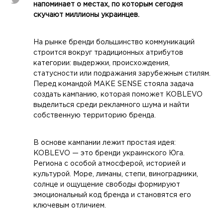
напоминает о местах, по которым сегодня
скучают миллионы украинцев.
На рынке бренди большинство коммуникаций
строится вокруг традиционных атрибутов
категории: выдержки, происхождения,
статусности или подражания зарубежным стилям.
Перед командой MAKE SENSE стояла задача
создать кампанию, которая поможет KOBLEVO
выделиться среди рекламного шума и найти
собственную территорию бренда.
В основе кампании лежит простая идея:
KOBLEVO — это бренди украинского Юга.
Региона с особой атмосферой, историей и
культурой. Море, лиманы, степи, виноградники,
солнце и ощущение свободы формируют
эмоциональный код бренда и становятся его
ключевым отличием.