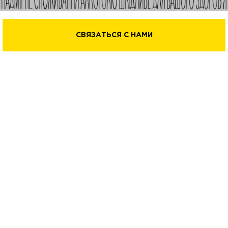
СВЯЗАТЬСЯ С НАМИ